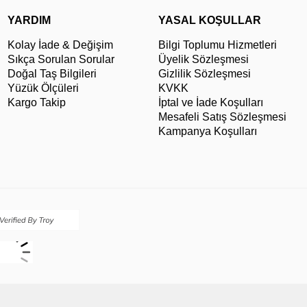
YARDIM
YASAL KOŞULLAR
Kolay İade & Değişim
Bilgi Toplumu Hizmetleri
Sıkça Sorulan Sorular
Üyelik Sözleşmesi
Doğal Taş Bilgileri
Gizlilik Sözleşmesi
Yüzük Ölçüleri
KVKK
Kargo Takip
İptal ve İade Koşulları
Mesafeli Satış Sözleşmesi
Kampanya Koşulları