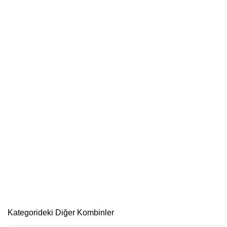
Kategorideki Diğer Kombinler