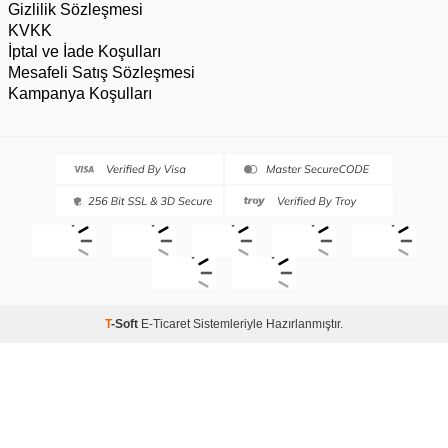
Gizlilik Sözleşmesi
KVKK
İptal ve İade Koşulları
Mesafeli Satış Sözleşmesi
Kampanya Koşulları
T
-Soft
E-Ticaret
Sistemleriyle Hazırlanmıştır.