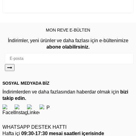
MON REVE E-BÜLTEN
İndirimler, yeni ürünler ve daha fazlası için e-bültenimize
abone olabilirsiniz.
SOSYAL MEDYADA BİZ
İndirimlerden ve daha fazlasından haberdar olmak için
bizi
takip edin.
WHATSAPP DESTEK HATTI
Hafta içi
09:30-17:30 mesai saatleri içerisinde