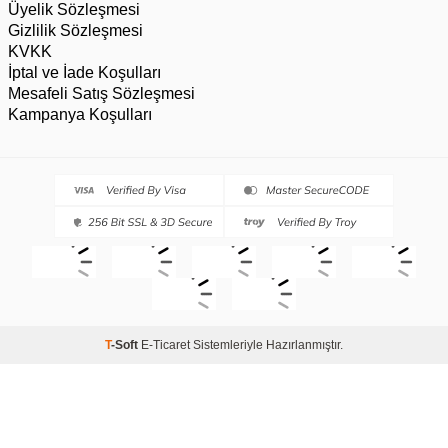
Üyelik Sözleşmesi
Gizlilik Sözleşmesi
KVKK
İptal ve İade Koşulları
Mesafeli Satış Sözleşmesi
Kampanya Koşulları
T
-Soft
E-Ticaret
Sistemleriyle Hazırlanmıştır.