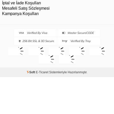
İptal ve İade Koşulları
Mesafeli Satış Sözleşmesi
Kampanya Koşulları
T
-Soft
E-Ticaret
Sistemleriyle Hazırlanmıştır.