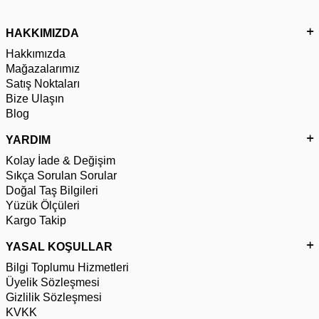
HAKKIMIZDA
Hakkımızda
Mağazalarımız
Satış Noktaları
Bize Ulaşın
Blog
YARDIM
Kolay İade & Değişim
Sıkça Sorulan Sorular
Doğal Taş Bilgileri
Yüzük Ölçüleri
Kargo Takip
YASAL KOŞULLAR
Bilgi Toplumu Hizmetleri
Üyelik Sözleşmesi
Gizlilik Sözleşmesi
KVKK