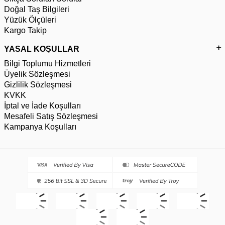
Doğal Taş Bilgileri
Yüzük Ölçüleri
Kargo Takip
YASAL KOŞULLAR
Bilgi Toplumu Hizmetleri
Üyelik Sözleşmesi
Gizlilik Sözleşmesi
KVKK
İptal ve İade Koşulları
Mesafeli Satış Sözleşmesi
Kampanya Koşulları