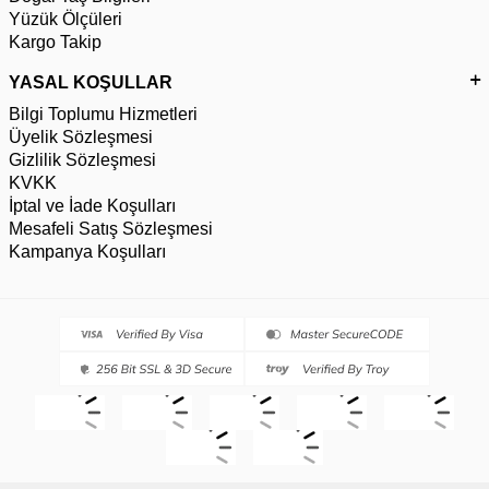
Yüzük Ölçüleri
Kargo Takip
YASAL KOŞULLAR
Bilgi Toplumu Hizmetleri
Üyelik Sözleşmesi
Gizlilik Sözleşmesi
KVKK
İptal ve İade Koşulları
Mesafeli Satış Sözleşmesi
Kampanya Koşulları