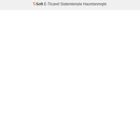
T
-Soft
E-Ticaret
Sistemleriyle Hazırlanmıştır.