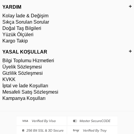
YARDIM
Kolay İade & Değişim
Sıkça Sorulan Sorular
Doğal Taş Bilgileri
Yüzük Ölçüleri
Kargo Takip
YASAL KOŞULLAR
Bilgi Toplumu Hizmetleri
Üyelik Sözleşmesi
Gizlilik Sözleşmesi
KVKK
İptal ve İade Koşulları
Mesafeli Satış Sözleşmesi
Kampanya Koşulları