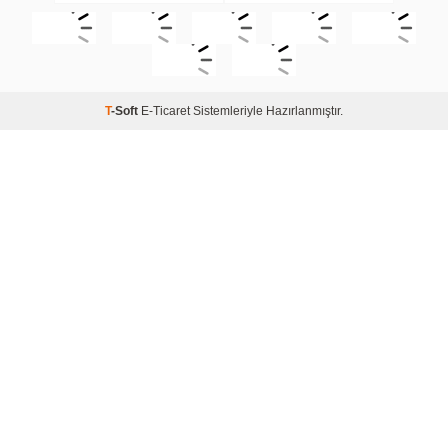
T
-Soft
E-Ticaret
Sistemleriyle Hazırlanmıştır.