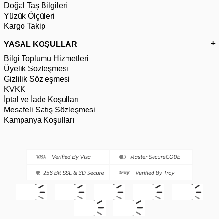
Doğal Taş Bilgileri
Yüzük Ölçüleri
Kargo Takip
YASAL KOŞULLAR
Bilgi Toplumu Hizmetleri
Üyelik Sözleşmesi
Gizlilik Sözleşmesi
KVKK
İptal ve İade Koşulları
Mesafeli Satış Sözleşmesi
Kampanya Koşulları