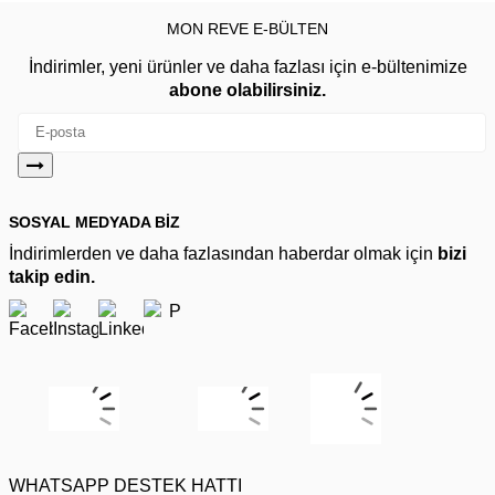
MON REVE E-BÜLTEN
İndirimler, yeni ürünler ve daha fazlası için e-bültenimize
abone olabilirsiniz.
SOSYAL MEDYADA BİZ
İndirimlerden ve daha fazlasından haberdar olmak için
bizi
takip edin.
WHATSAPP DESTEK HATTI