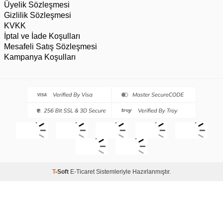
Üyelik Sözleşmesi
Gizlilik Sözleşmesi
KVKK
İptal ve İade Koşulları
Mesafeli Satış Sözleşmesi
Kampanya Koşulları
T
-Soft
E-Ticaret
Sistemleriyle Hazırlanmıştır.