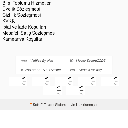
Bilgi Toplumu Hizmetleri
Üyelik Sözleşmesi
Gizlilik Sözleşmesi
KVKK
İptal ve İade Koşulları
Mesafeli Satış Sözleşmesi
Kampanya Koşulları
T
-Soft
E-Ticaret
Sistemleriyle Hazırlanmıştır.