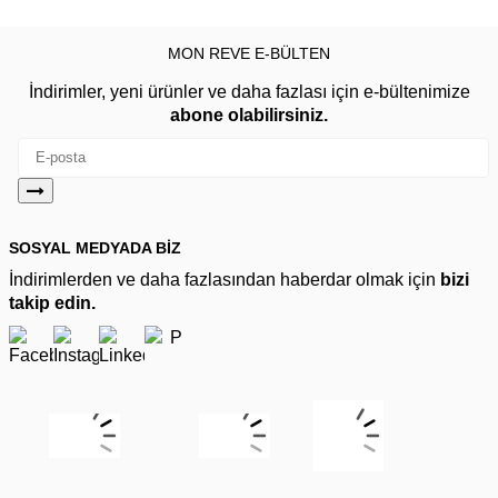
MON REVE E-BÜLTEN
İndirimler, yeni ürünler ve daha fazlası için e-bültenimize
abone olabilirsiniz.
SOSYAL MEDYADA BİZ
İndirimlerden ve daha fazlasından haberdar olmak için
bizi
takip edin.