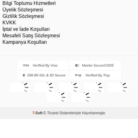
Bilgi Toplumu Hizmetleri
Üyelik Sözleşmesi
Gizlilik Sözleşmesi
KVKK
İptal ve İade Koşulları
Mesafeli Satış Sözleşmesi
Kampanya Koşulları
T
-Soft
E-Ticaret
Sistemleriyle Hazırlanmıştır.