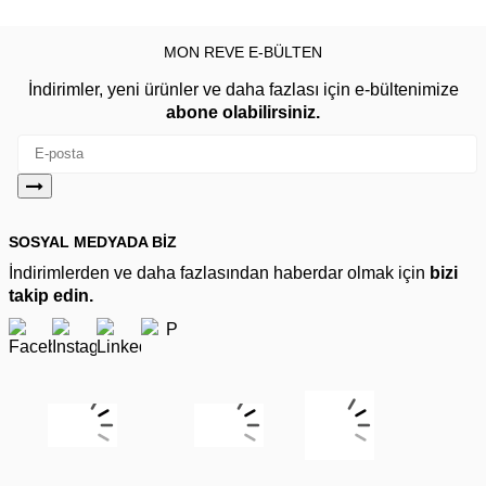
MON REVE E-BÜLTEN
İndirimler, yeni ürünler ve daha fazlası için e-bültenimize
abone olabilirsiniz.
SOSYAL MEDYADA BİZ
İndirimlerden ve daha fazlasından haberdar olmak için
bizi
takip edin.