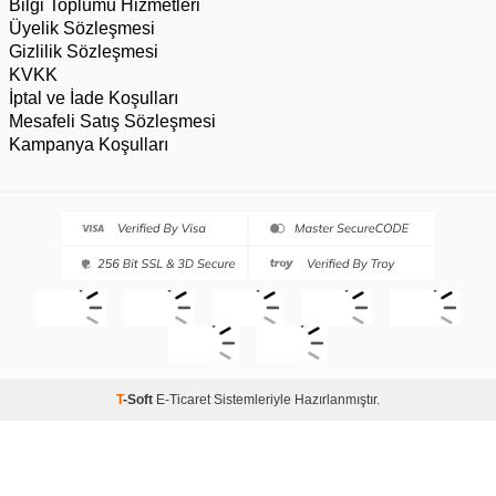
Bilgi Toplumu Hizmetleri
Üyelik Sözleşmesi
Gizlilik Sözleşmesi
KVKK
İptal ve İade Koşulları
Mesafeli Satış Sözleşmesi
Kampanya Koşulları
T
-Soft
E-Ticaret
Sistemleriyle Hazırlanmıştır.