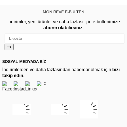
MON REVE E-BÜLTEN
İndirimler, yeni ürünler ve daha fazlası için e-bültenimize
abone olabilirsiniz.
SOSYAL MEDYADA BİZ
İndirimlerden ve daha fazlasından haberdar olmak için
bizi
takip edin.