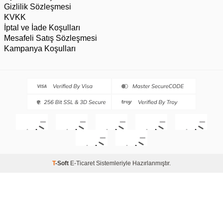
Gizlilik Sözleşmesi
KVKK
İptal ve İade Koşulları
Mesafeli Satış Sözleşmesi
Kampanya Koşulları
T
-Soft
E-Ticaret
Sistemleriyle Hazırlanmıştır.