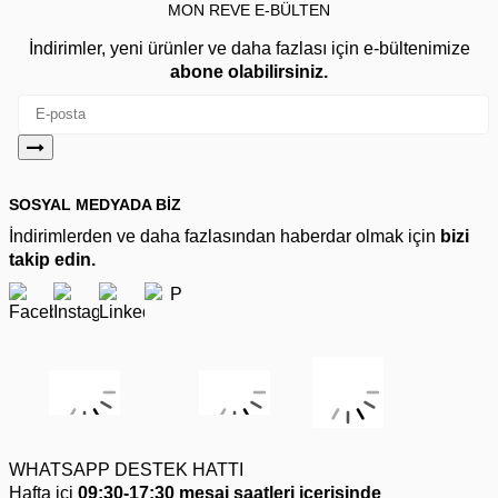
MON REVE E-BÜLTEN
İndirimler, yeni ürünler ve daha fazlası için e-bültenimize
abone olabilirsiniz.
SOSYAL MEDYADA BİZ
İndirimlerden ve daha fazlasından haberdar olmak için
bizi
takip edin.
WHATSAPP DESTEK HATTI
Hafta içi
09:30-17:30 mesai saatleri içerisinde