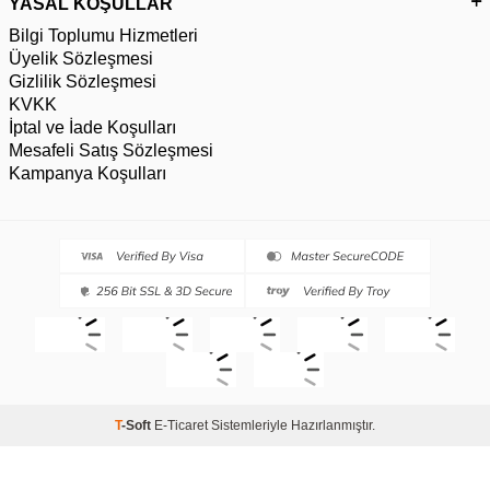
YASAL KOŞULLAR
Bilgi Toplumu Hizmetleri
Üyelik Sözleşmesi
Gizlilik Sözleşmesi
KVKK
İptal ve İade Koşulları
Mesafeli Satış Sözleşmesi
Kampanya Koşulları
T
-Soft
E-Ticaret
Sistemleriyle Hazırlanmıştır.