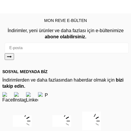
MON REVE E-BÜLTEN
İndirimler, yeni ürünler ve daha fazlası için e-bültenimize
abone olabilirsiniz.
SOSYAL MEDYADA BİZ
İndirimlerden ve daha fazlasından haberdar olmak için
bizi
takip edin.