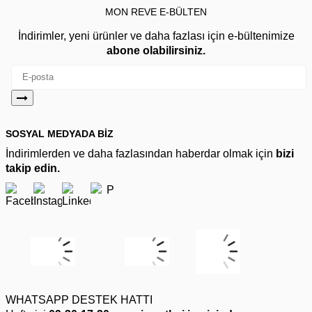
MON REVE E-BÜLTEN
İndirimler, yeni ürünler ve daha fazlası için e-bültenimize
abone olabilirsiniz.
SOSYAL MEDYADA BİZ
İndirimlerden ve daha fazlasından haberdar olmak için
bizi
takip edin.
WHATSAPP DESTEK HATTI