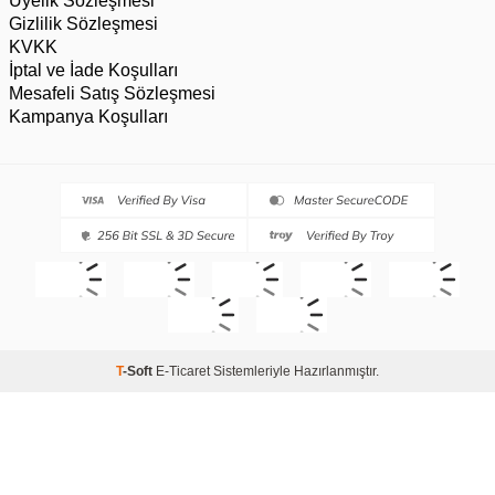
Üyelik Sözleşmesi
Gizlilik Sözleşmesi
KVKK
İptal ve İade Koşulları
Mesafeli Satış Sözleşmesi
Kampanya Koşulları
T
-Soft
E-Ticaret
Sistemleriyle Hazırlanmıştır.