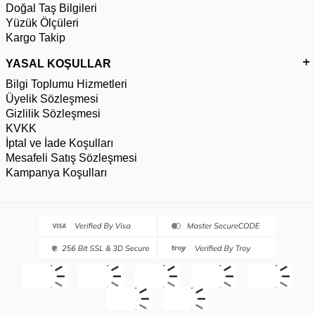
Doğal Taş Bilgileri
Yüzük Ölçüleri
Kargo Takip
YASAL KOŞULLAR
Bilgi Toplumu Hizmetleri
Üyelik Sözleşmesi
Gizlilik Sözleşmesi
KVKK
İptal ve İade Koşulları
Mesafeli Satış Sözleşmesi
Kampanya Koşulları