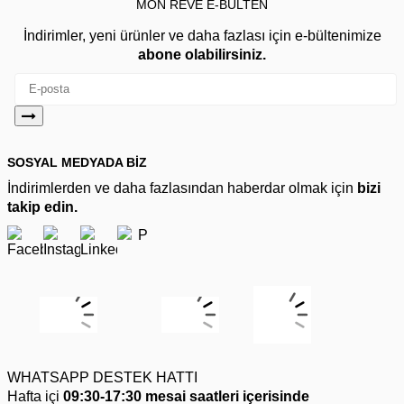
MON REVE E-BÜLTEN
İndirimler, yeni ürünler ve daha fazlası için e-bültenimize
abone olabilirsiniz.
SOSYAL MEDYADA BİZ
İndirimlerden ve daha fazlasından haberdar olmak için
bizi
takip edin.
WHATSAPP DESTEK HATTI
Hafta içi
09:30-17:30 mesai saatleri içerisinde