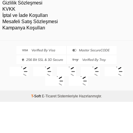
Gizlilik Sözleşmesi
KVKK
İptal ve İade Koşulları
Mesafeli Satış Sözleşmesi
Kampanya Koşulları
T
-Soft
E-Ticaret
Sistemleriyle Hazırlanmıştır.