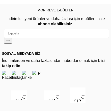
MON REVE E-BÜLTEN
İndirimler, yeni ürünler ve daha fazlası için e-bültenimize
abone olabilirsiniz.
SOSYAL MEDYADA BİZ
İndirimlerden ve daha fazlasından haberdar olmak için
bizi
takip edin.