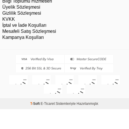
Bilgi Toplumu Hizmetleri
Üyelik Sözleşmesi
Gizlilik Sözleşmesi
KVKK
İptal ve İade Koşulları
Mesafeli Satış Sözleşmesi
Kampanya Koşulları
T
-Soft
E-Ticaret
Sistemleriyle Hazırlanmıştır.