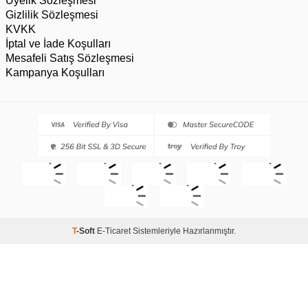
Üyelik Sözleşmesi
Gizlilik Sözleşmesi
KVKK
İptal ve İade Koşulları
Mesafeli Satış Sözleşmesi
Kampanya Koşulları
T
-Soft
E-Ticaret
Sistemleriyle Hazırlanmıştır.