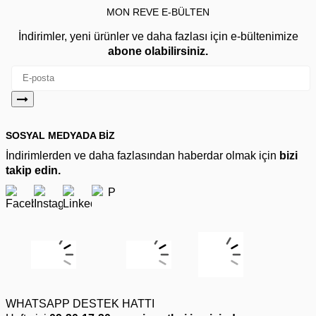
MON REVE E-BÜLTEN
İndirimler, yeni ürünler ve daha fazlası için e-bültenimize
abone olabilirsiniz.
SOSYAL MEDYADA BİZ
İndirimlerden ve daha fazlasından haberdar olmak için
bizi
takip edin.
WHATSAPP DESTEK HATTI