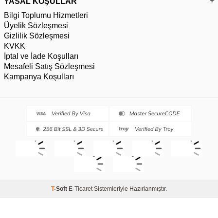
YASAL KOŞULLAR
Bilgi Toplumu Hizmetleri
Üyelik Sözleşmesi
Gizlilik Sözleşmesi
KVKK
İptal ve İade Koşulları
Mesafeli Satış Sözleşmesi
Kampanya Koşulları
T
-Soft
E-Ticaret
Sistemleriyle Hazırlanmıştır.