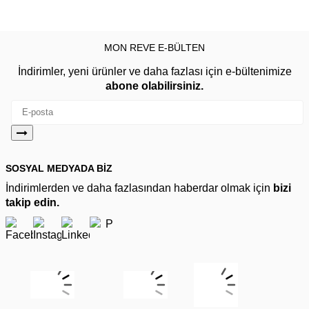
MON REVE E-BÜLTEN
İndirimler, yeni ürünler ve daha fazlası için e-bültenimize
abone olabilirsiniz.
SOSYAL MEDYADA BİZ
İndirimlerden ve daha fazlasından haberdar olmak için
bizi
takip edin.