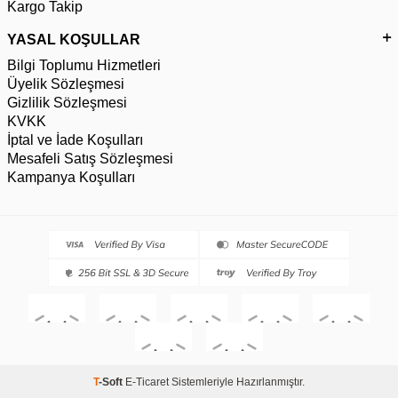
Kargo Takip
YASAL KOŞULLAR
Bilgi Toplumu Hizmetleri
Üyelik Sözleşmesi
Gizlilik Sözleşmesi
KVKK
İptal ve İade Koşulları
Mesafeli Satış Sözleşmesi
Kampanya Koşulları
T
-Soft
E-Ticaret
Sistemleriyle Hazırlanmıştır.