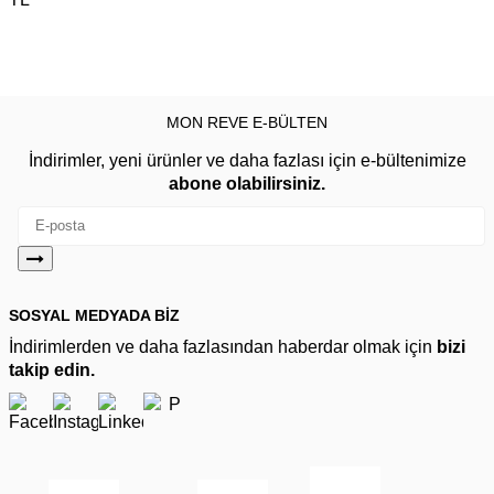
MON REVE E-BÜLTEN
İndirimler, yeni ürünler ve daha fazlası için e-bültenimize
abone olabilirsiniz.
SOSYAL MEDYADA BİZ
İndirimlerden ve daha fazlasından haberdar olmak için
bizi
takip edin.