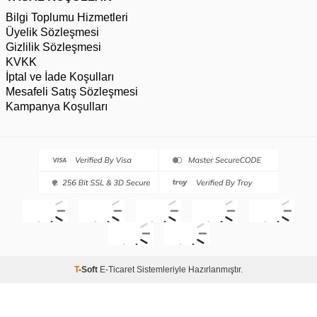
Bilgi Toplumu Hizmetleri
Üyelik Sözleşmesi
Gizlilik Sözleşmesi
KVKK
İptal ve İade Koşulları
Mesafeli Satış Sözleşmesi
Kampanya Koşulları
T
-Soft
E-Ticaret
Sistemleriyle Hazırlanmıştır.