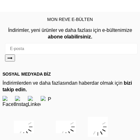
MON REVE E-BÜLTEN
İndirimler, yeni ürünler ve daha fazlası için e-bültenimize
abone olabilirsiniz.
SOSYAL MEDYADA BİZ
İndirimlerden ve daha fazlasından haberdar olmak için
bizi
takip edin.