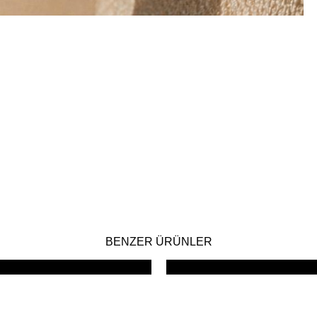
BENZER ÜRÜNLER