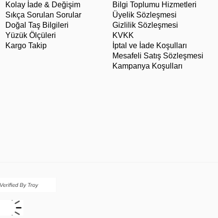
Kolay İade & Değişim
Bilgi Toplumu Hizmetleri
Sıkça Sorulan Sorular
Üyelik Sözleşmesi
Doğal Taş Bilgileri
Gizlilik Sözleşmesi
Yüzük Ölçüleri
KVKK
Kargo Takip
İptal ve İade Koşulları
Mesafeli Satış Sözleşmesi
Kampanya Koşulları