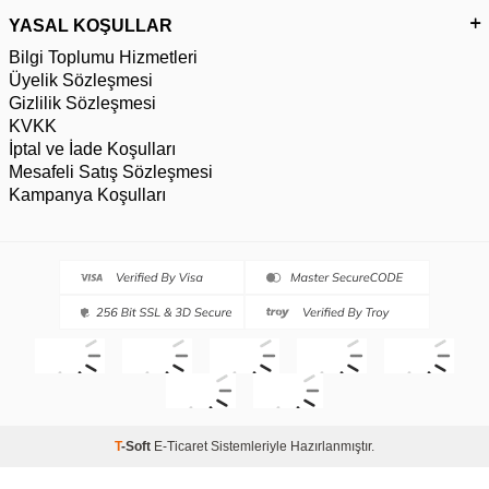
YASAL KOŞULLAR
Bilgi Toplumu Hizmetleri
Üyelik Sözleşmesi
Gizlilik Sözleşmesi
KVKK
İptal ve İade Koşulları
Mesafeli Satış Sözleşmesi
Kampanya Koşulları
T
-Soft
E-Ticaret
Sistemleriyle Hazırlanmıştır.