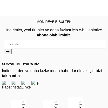
MON REVE E-BÜLTEN
İndirimler, yeni ürünler ve daha fazlası için e-bültenimize
abone olabilirsiniz.
SOSYAL MEDYADA BİZ
İndirimlerden ve daha fazlasından haberdar olmak için
bizi
takip edin.