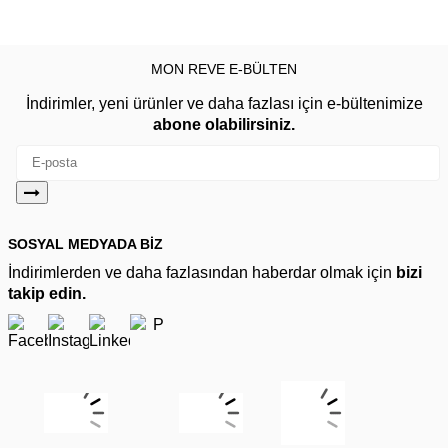
MON REVE E-BÜLTEN
İndirimler, yeni ürünler ve daha fazlası için e-bültenimize
abone olabilirsiniz.
SOSYAL MEDYADA BİZ
İndirimlerden ve daha fazlasından haberdar olmak için
bizi
takip edin.