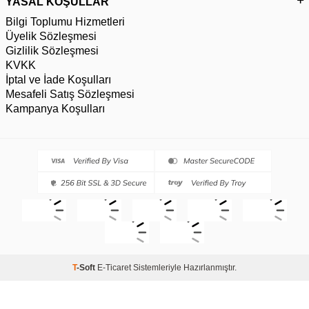
YASAL KOŞULLAR
Bilgi Toplumu Hizmetleri
Üyelik Sözleşmesi
Gizlilik Sözleşmesi
KVKK
İptal ve İade Koşulları
Mesafeli Satış Sözleşmesi
Kampanya Koşulları
T
-Soft
E-Ticaret
Sistemleriyle Hazırlanmıştır.