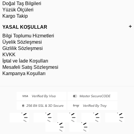
Doğal Taş Bilgileri
Yüzük Ölçüleri
Kargo Takip
YASAL KOŞULLAR
Bilgi Toplumu Hizmetleri
Üyelik Sözleşmesi
Gizlilik Sözleşmesi
KVKK
İptal ve İade Koşulları
Mesafeli Satış Sözleşmesi
Kampanya Koşulları