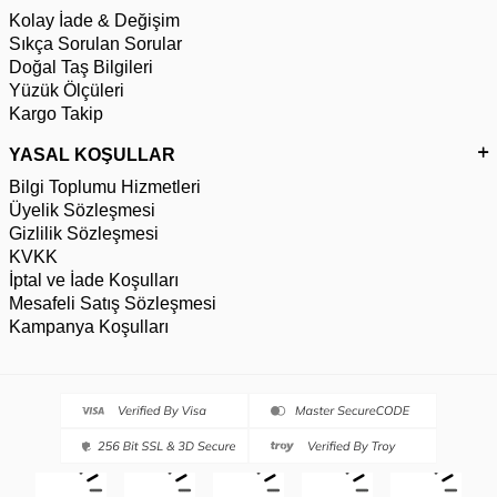
Kolay İade & Değişim
Sıkça Sorulan Sorular
Doğal Taş Bilgileri
Yüzük Ölçüleri
Kargo Takip
YASAL KOŞULLAR
Bilgi Toplumu Hizmetleri
Üyelik Sözleşmesi
Gizlilik Sözleşmesi
KVKK
İptal ve İade Koşulları
Mesafeli Satış Sözleşmesi
Kampanya Koşulları