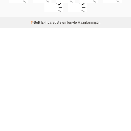
T
-Soft
E-Ticaret
Sistemleriyle Hazırlanmıştır.