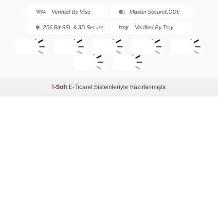
T
-Soft
E-Ticaret
Sistemleriyle Hazırlanmıştır.