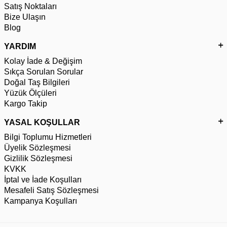
Satış Noktaları
Bize Ulaşın
Blog
YARDIM
Kolay İade & Değişim
Sıkça Sorulan Sorular
Doğal Taş Bilgileri
Yüzük Ölçüleri
Kargo Takip
YASAL KOŞULLAR
Bilgi Toplumu Hizmetleri
Üyelik Sözleşmesi
Gizlilik Sözleşmesi
KVKK
İptal ve İade Koşulları
Mesafeli Satış Sözleşmesi
Kampanya Koşulları