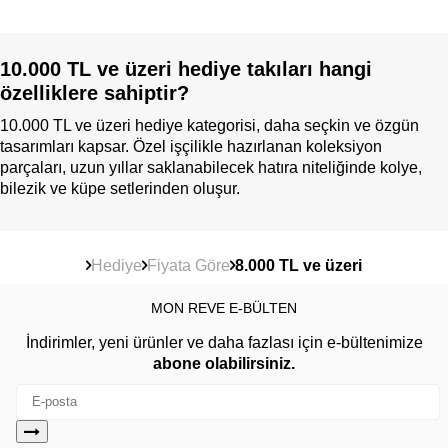
10.000 TL ve üzeri hediye takıları hangi
özelliklere sahiptir?
10.000 TL ve üzeri hediye kategorisi, daha seçkin ve özgün
tasarımları kapsar. Özel işçilikle hazırlanan koleksiyon
parçaları, uzun yıllar saklanabilecek hatıra niteliğinde kolye,
bilezik ve küpe setlerinden oluşur.
Hediye
Fiyata Göre
8.000 TL ve üzeri
MON REVE E-BÜLTEN
İndirimler, yeni ürünler ve daha fazlası için e-bültenimize
abone olabilirsiniz.