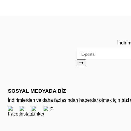
İndiri
SOSYAL MEDYADA BİZ
İndirimlerden ve daha fazlasından haberdar olmak için
bizi