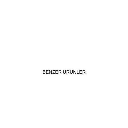
BENZER ÜRÜNLER