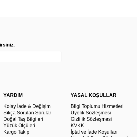
rsiniz.
YARDIM
YASAL KOŞULLAR
Kolay İade & Değişim
Bilgi Toplumu Hizmetleri
Sıkça Sorulan Sorular
Üyelik Sözleşmesi
Doğal Taş Bilgileri
Gizlilik Sözleşmesi
Yüzük Ölçüleri
KVKK
Kargo Takip
İptal ve İade Koşulları