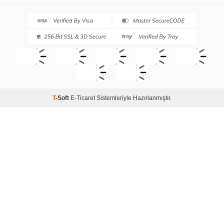
T
-Soft
E-Ticaret
Sistemleriyle Hazırlanmıştır.