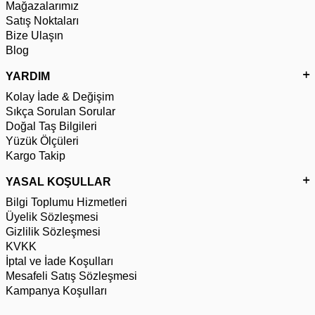
Mağazalarımız
Satış Noktaları
Bize Ulaşın
Blog
YARDIM
Kolay İade & Değişim
Sıkça Sorulan Sorular
Doğal Taş Bilgileri
Yüzük Ölçüleri
Kargo Takip
YASAL KOŞULLAR
Bilgi Toplumu Hizmetleri
Üyelik Sözleşmesi
Gizlilik Sözleşmesi
KVKK
İptal ve İade Koşulları
Mesafeli Satış Sözleşmesi
Kampanya Koşulları