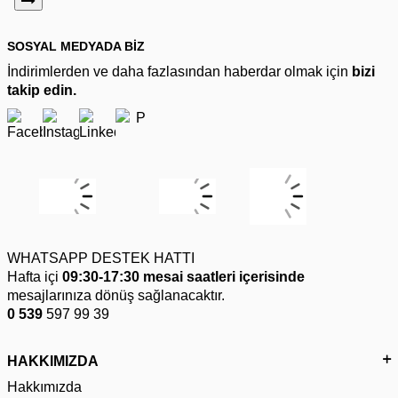
SOSYAL MEDYADA BİZ
İndirimlerden ve daha fazlasından haberdar olmak için
bizi
takip edin.
WHATSAPP DESTEK HATTI
Hafta içi
09:30-17:30 mesai saatleri içerisinde
mesajlarınıza dönüş sağlanacaktır.
0 539
597 99 39
HAKKIMIZDA
Hakkımızda