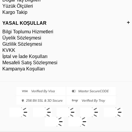
Yüzük Ölçüleri
Kargo Takip
YASAL KOŞULLAR
Bilgi Toplumu Hizmetleri
Üyelik Sözleşmesi
Gizlilik Sözleşmesi
KVKK
İptal ve İade Koşulları
Mesafeli Satış Sözleşmesi
Kampanya Koşulları