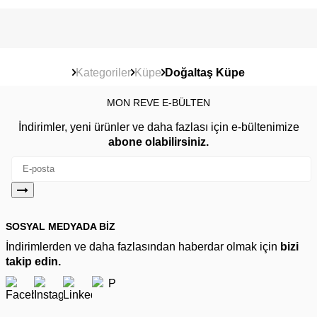
Kategoriler
Küpe
Doğaltaş Küpe
MON REVE E-BÜLTEN
İndirimler, yeni ürünler ve daha fazlası için e-bültenimize
abone olabilirsiniz.
SOSYAL MEDYADA BİZ
İndirimlerden ve daha fazlasından haberdar olmak için
bizi
takip edin.