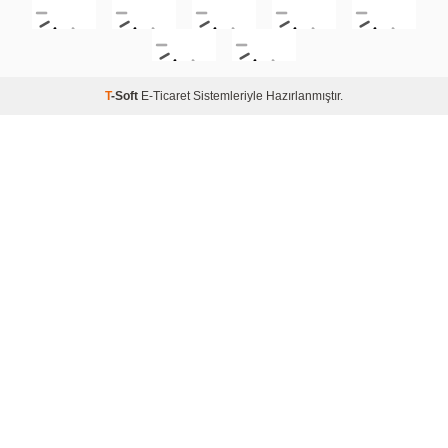
T
-Soft
E-Ticaret
Sistemleriyle Hazırlanmıştır.