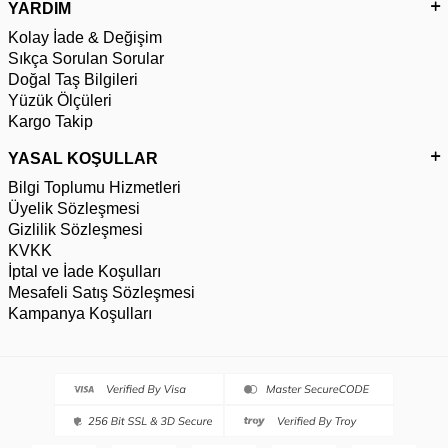
YARDIM
Kolay İade & Değişim
Sıkça Sorulan Sorular
Doğal Taş Bilgileri
Yüzük Ölçüleri
Kargo Takip
YASAL KOŞULLAR
Bilgi Toplumu Hizmetleri
Üyelik Sözleşmesi
Gizlilik Sözleşmesi
KVKK
İptal ve İade Koşulları
Mesafeli Satış Sözleşmesi
Kampanya Koşulları