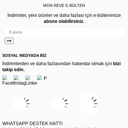
MON REVE E-BÜLTEN
İndirimler, yeni ürünler ve daha fazlası için e-bültenimize
abone olabilirsiniz.
SOSYAL MEDYADA BİZ
İndirimlerden ve daha fazlasından haberdar olmak için
bizi
takip edin.
WHATSAPP DESTEK HATTI