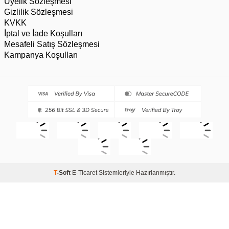
Üyelik Sözleşmesi
Gizlilik Sözleşmesi
KVKK
İptal ve İade Koşulları
Mesafeli Satış Sözleşmesi
Kampanya Koşulları
T
-Soft
E-Ticaret
Sistemleriyle Hazırlanmıştır.