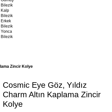
Bilezik
Kalp
Bilezik
Erkek
Bilezik
Yonca
Bilezik
lama Zincir Kolye
Cosmic Eye Göz, Yıldız
Charm Altın Kaplama Zincir
Kolye