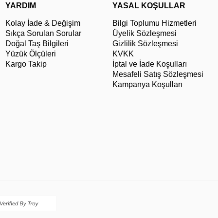
YARDIM
YASAL KOŞULLAR
Kolay İade & Değişim
Bilgi Toplumu Hizmetleri
Sıkça Sorulan Sorular
Üyelik Sözleşmesi
Doğal Taş Bilgileri
Gizlilik Sözleşmesi
Yüzük Ölçüleri
KVKK
Kargo Takip
İptal ve İade Koşulları
Mesafeli Satış Sözleşmesi
Kampanya Koşulları