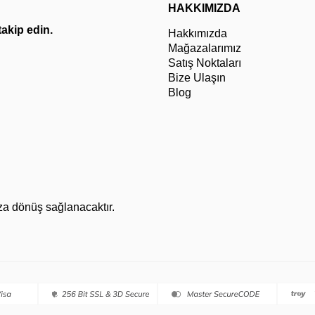
HAKKIMIZDA
 takip edin.
Hakkımızda
Mağazalarımız
Satış Noktaları
Bize Ulaşın
Blog
za dönüş sağlanacaktır.