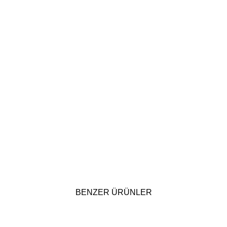
BENZER ÜRÜNLER