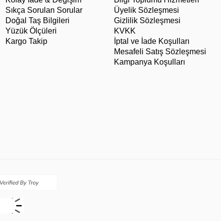
Sıkça Sorulan Sorular
Üyelik Sözleşmesi
Doğal Taş Bilgileri
Gizlilik Sözleşmesi
Yüzük Ölçüleri
KVKK
Kargo Takip
İptal ve İade Koşulları
Mesafeli Satış Sözleşmesi
Kampanya Koşulları