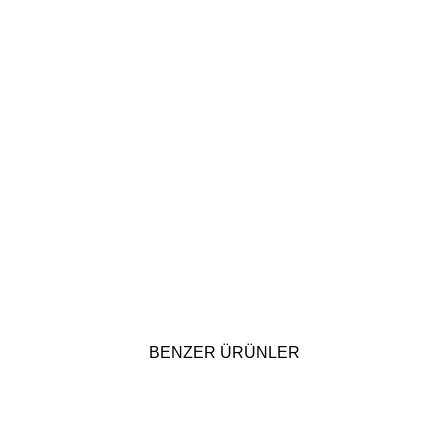
BENZER ÜRÜNLER