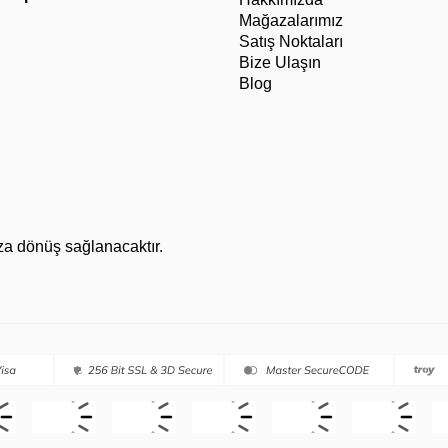
Mağazalarımız
Satış Noktaları
Bize Ulaşın
Blog
za dönüş sağlanacaktır.