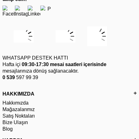
WHATSAPP DESTEK HATTI
Hafta içi
09:30-17:30 mesai saatleri içerisinde
mesajlarınıza dönüş sağlanacaktır.
0 539
597 99 39
HAKKIMIZDA
Hakkımızda
Mağazalarımız
Satış Noktaları
Bize Ulaşın
Blog