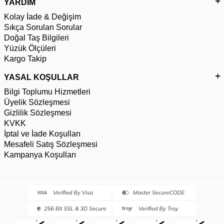
YARDIM
Kolay İade & Değişim
Sıkça Sorulan Sorular
Doğal Taş Bilgileri
Yüzük Ölçüleri
Kargo Takip
YASAL KOŞULLAR
Bilgi Toplumu Hizmetleri
Üyelik Sözleşmesi
Gizlilik Sözleşmesi
KVKK
İptal ve İade Koşulları
Mesafeli Satış Sözleşmesi
Kampanya Koşulları