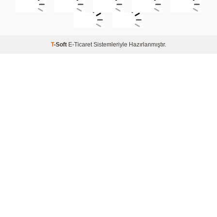
T
-Soft
E-Ticaret
Sistemleriyle Hazırlanmıştır.