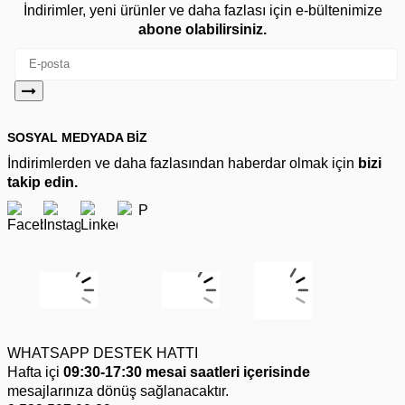
İndirimler, yeni ürünler ve daha fazlası için e-bültenimize
abone olabilirsiniz.
SOSYAL MEDYADA BİZ
İndirimlerden ve daha fazlasından haberdar olmak için
bizi
takip edin.
WHATSAPP DESTEK HATTI
Hafta içi
09:30-17:30 mesai saatleri içerisinde
mesajlarınıza dönüş sağlanacaktır.