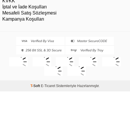
KVKK
İptal ve İade Koşulları
Mesafeli Satış Sözleşmesi
Kampanya Koşulları
T
-Soft
E-Ticaret
Sistemleriyle Hazırlanmıştır.