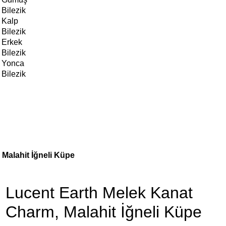
Bilezik
Kalp
Bilezik
Erkek
Bilezik
Yonca
Bilezik
Malahit İğneli Küpe
Lucent Earth Melek Kanat
Charm, Malahit İğneli Küpe