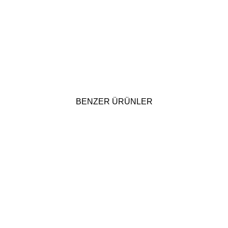
BENZER ÜRÜNLER