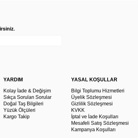
rsiniz.
YARDIM
YASAL KOŞULLAR
Kolay İade & Değişim
Bilgi Toplumu Hizmetleri
Sıkça Sorulan Sorular
Üyelik Sözleşmesi
Doğal Taş Bilgileri
Gizlilik Sözleşmesi
Yüzük Ölçüleri
KVKK
Kargo Takip
İptal ve İade Koşulları
Mesafeli Satış Sözleşmesi
Kampanya Koşulları