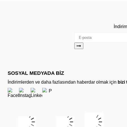
İndiri
SOSYAL MEDYADA BİZ
İndirimlerden ve daha fazlasından haberdar olmak için
bizi