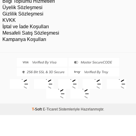
Bilgi Toplumu Hizmetleri
Üyelik Sözleşmesi
Gizlilik Sözleşmesi
KVKK
İptal ve İade Koşulları
Mesafeli Satış Sözleşmesi
Kampanya Koşulları
T
-Soft
E-Ticaret
Sistemleriyle Hazırlanmıştır.