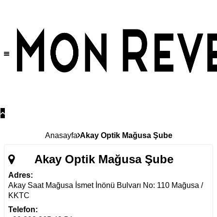
Anasayfa
Akay Optik Mağusa Şube
Akay Optik Mağusa Şube
Adres:
Akay Saat Mağusa İsmet İnönü Bulvarı No: 110 Mağusa /
KKTC
Telefon: