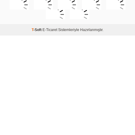
T
-Soft
E-Ticaret
Sistemleriyle Hazırlanmıştır.