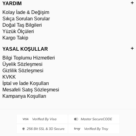
YARDIM
Kolay İade & Değişim
Sıkça Sorulan Sorular
Doğal Taş Bilgileri
Yüzük Ölçüleri
Kargo Takip
YASAL KOŞULLAR
Bilgi Toplumu Hizmetleri
Üyelik Sözleşmesi
Gizlilik Sözleşmesi
KVKK
İptal ve İade Koşulları
Mesafeli Satış Sözleşmesi
Kampanya Koşulları