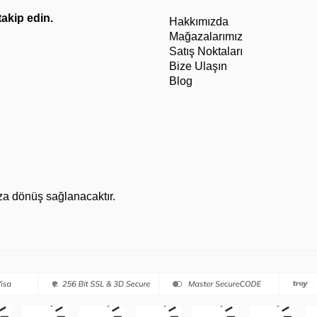
 takip edin.
Hakkımızda
Mağazalarımız
Satış Noktaları
Bize Ulaşın
Blog
za dönüş sağlanacaktır.