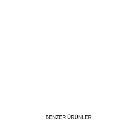
BENZER ÜRÜNLER