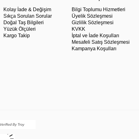
Kolay İade & Değişim
Bilgi Toplumu Hizmetleri
Sıkça Sorulan Sorular
Üyelik Sözleşmesi
Doğal Taş Bilgileri
Gizlilik Sözleşmesi
Yüzük Ölçüleri
KVKK
Kargo Takip
İptal ve İade Koşulları
Mesafeli Satış Sözleşmesi
Kampanya Koşulları