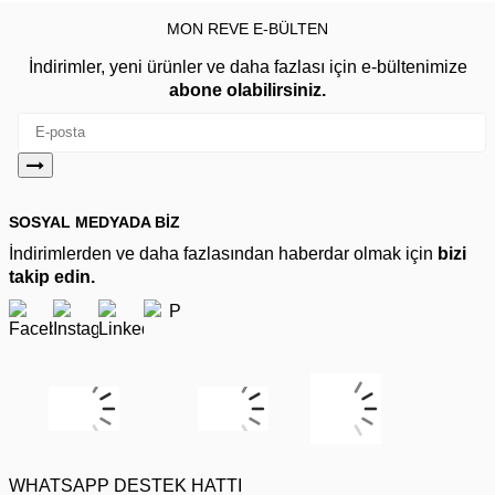
MON REVE E-BÜLTEN
İndirimler, yeni ürünler ve daha fazlası için e-bültenimize
abone olabilirsiniz.
SOSYAL MEDYADA BİZ
İndirimlerden ve daha fazlasından haberdar olmak için
bizi
takip edin.
WHATSAPP DESTEK HATTI