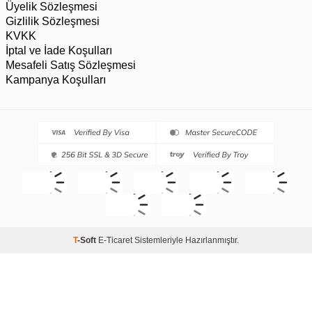
Üyelik Sözleşmesi
Gizlilik Sözleşmesi
KVKK
İptal ve İade Koşulları
Mesafeli Satış Sözleşmesi
Kampanya Koşulları
T
-Soft
E-Ticaret
Sistemleriyle Hazırlanmıştır.