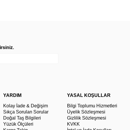
rsiniz.
YARDIM
YASAL KOŞULLAR
Kolay İade & Değişim
Bilgi Toplumu Hizmetleri
Sıkça Sorulan Sorular
Üyelik Sözleşmesi
Doğal Taş Bilgileri
Gizlilik Sözleşmesi
Yüzük Ölçüleri
KVKK