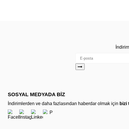
İndiri
SOSYAL MEDYADA BİZ
İndirimlerden ve daha fazlasından haberdar olmak için
bizi