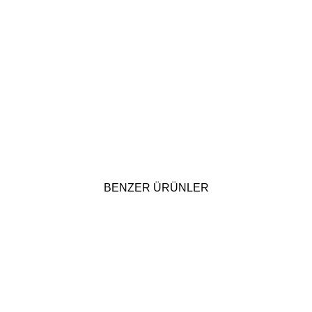
BENZER ÜRÜNLER