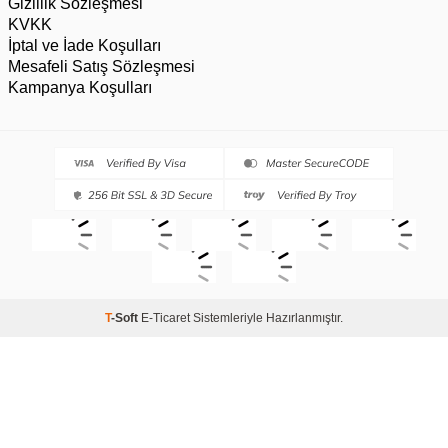
Gizlilik Sözleşmesi
KVKK
İptal ve İade Koşulları
Mesafeli Satış Sözleşmesi
Kampanya Koşulları
T
-Soft
E-Ticaret
Sistemleriyle Hazırlanmıştır.