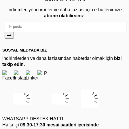
İndirimler, yeni ürünler ve daha fazlası için e-bültenimize
abone olabilirsiniz.
SOSYAL MEDYADA BİZ
İndirimlerden ve daha fazlasından haberdar olmak için
bizi
takip edin.
WHATSAPP DESTEK HATTI
Hafta içi
09:30-17:30 mesai saatleri içerisinde