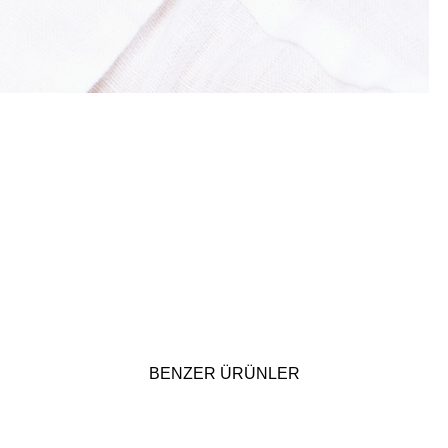
BENZER ÜRÜNLER