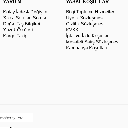
YARDIM
YASAL KOŞULLAR
Kolay İade & Değişim
Bilgi Toplumu Hizmetleri
Sıkça Sorulan Sorular
Üyelik Sözleşmesi
Doğal Taş Bilgileri
Gizlilik Sözleşmesi
Yüzük Ölçüleri
KVKK
Kargo Takip
İptal ve İade Koşulları
Mesafeli Satış Sözleşmesi
Kampanya Koşulları