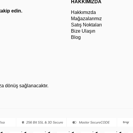
HAKKIMIZDA
 takip edin.
Hakkımızda
Mağazalarımız
Satış Noktaları
Bize Ulaşın
Blog
za dönüş sağlanacaktır.