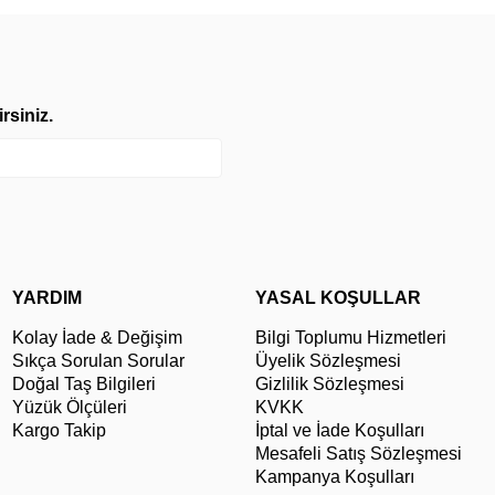
rsiniz.
YARDIM
YASAL KOŞULLAR
Kolay İade & Değişim
Bilgi Toplumu Hizmetleri
Sıkça Sorulan Sorular
Üyelik Sözleşmesi
Doğal Taş Bilgileri
Gizlilik Sözleşmesi
Yüzük Ölçüleri
KVKK
Kargo Takip
İptal ve İade Koşulları
Mesafeli Satış Sözleşmesi
Kampanya Koşulları