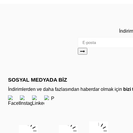
İndiri
SOSYAL MEDYADA BİZ
İndirimlerden ve daha fazlasından haberdar olmak için
bizi