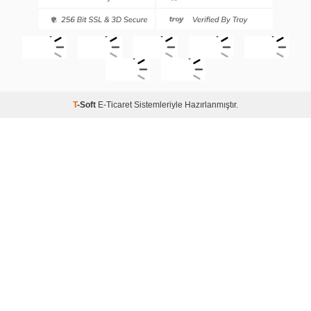
T
-Soft
E-Ticaret
Sistemleriyle Hazırlanmıştır.