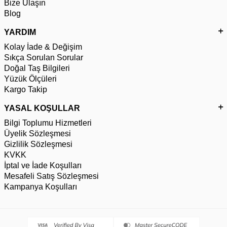
Bize Ulaşın
Blog
YARDIM
Kolay İade & Değişim
Sıkça Sorulan Sorular
Doğal Taş Bilgileri
Yüzük Ölçüleri
Kargo Takip
YASAL KOŞULLAR
Bilgi Toplumu Hizmetleri
Üyelik Sözleşmesi
Gizlilik Sözleşmesi
KVKK
İptal ve İade Koşulları
Mesafeli Satış Sözleşmesi
Kampanya Koşulları