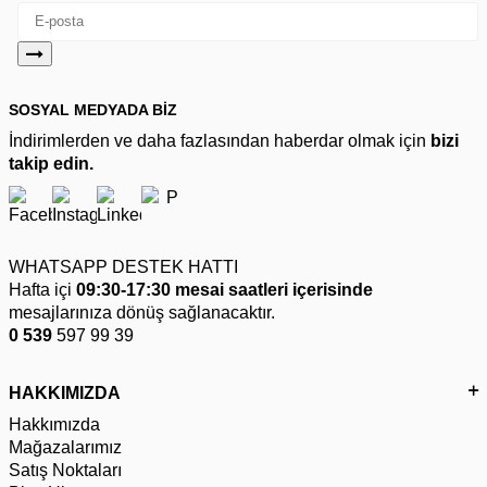
SOSYAL MEDYADA BİZ
İndirimlerden ve daha fazlasından haberdar olmak için
bizi
takip edin.
WHATSAPP DESTEK HATTI
Hafta içi
09:30-17:30 mesai saatleri içerisinde
mesajlarınıza dönüş sağlanacaktır.
0 539
597 99 39
HAKKIMIZDA
Hakkımızda
Mağazalarımız
Satış Noktaları