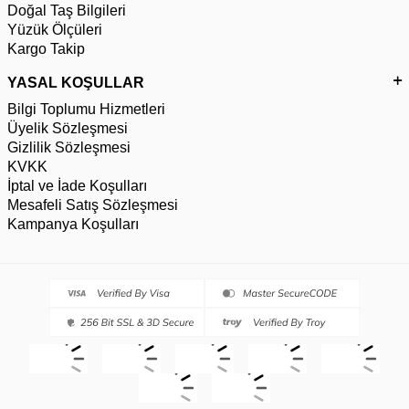
Doğal Taş Bilgileri
Yüzük Ölçüleri
Kargo Takip
YASAL KOŞULLAR
Bilgi Toplumu Hizmetleri
Üyelik Sözleşmesi
Gizlilik Sözleşmesi
KVKK
İptal ve İade Koşulları
Mesafeli Satış Sözleşmesi
Kampanya Koşulları