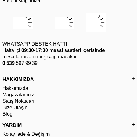
WHATSAPP DESTEK HATTI
Hafta içi
09:30-17:30 mesai saatleri içerisinde
mesajlarınıza dönüş sağlanacaktır.
0 539
597 99 39
HAKKIMIZDA
Hakkımızda
Mağazalarımız
Satış Noktaları
Bize Ulaşın
Blog
YARDIM
Kolay İade & Değişim