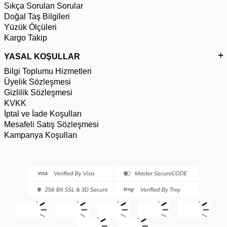
Sıkça Sorulan Sorular
Doğal Taş Bilgileri
Yüzük Ölçüleri
Kargo Takip
YASAL KOŞULLAR
Bilgi Toplumu Hizmetleri
Üyelik Sözleşmesi
Gizlilik Sözleşmesi
KVKK
İptal ve İade Koşulları
Mesafeli Satış Sözleşmesi
Kampanya Koşulları