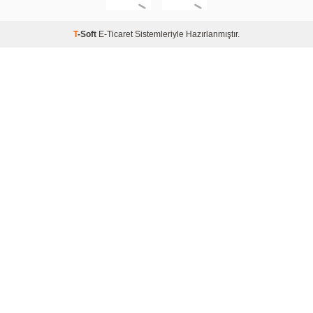
T
-Soft
E-Ticaret
Sistemleriyle Hazırlanmıştır.