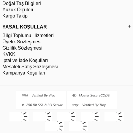
Doğal Taş Bilgileri
Yüzük Ölçüleri
Kargo Takip
YASAL KOŞULLAR
Bilgi Toplumu Hizmetleri
Üyelik Sözleşmesi
Gizlilik Sözleşmesi
KVKK
İptal ve İade Koşulları
Mesafeli Satış Sözleşmesi
Kampanya Koşulları